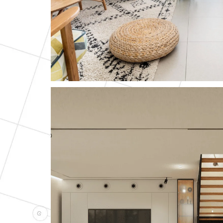
Monochrome Lux