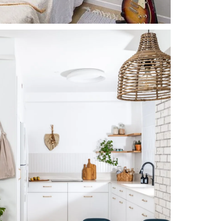
Good Vibes