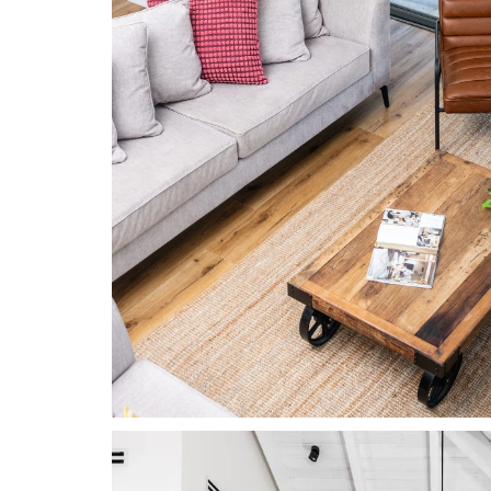
Sustainable Renov