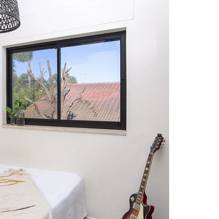
Light In The Dark