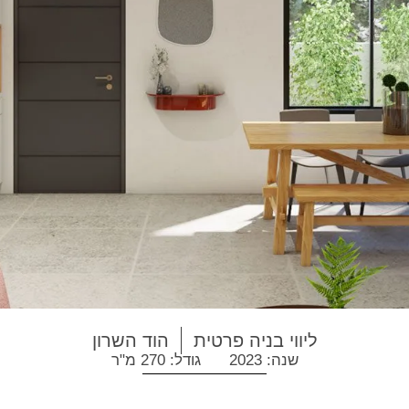
ליווי בניה פרטית
הוד השרון
שנה: 2023
גודל: 270 מ"ר