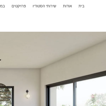
בית
אודות
שירותי הסטודיו
פרויקטים
במד