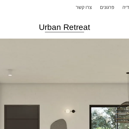
יה
פרגונים
צרו קשר
Urban Retreat