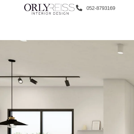
052-8793169