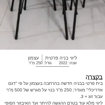
ליווי בניה פרטית
עצמון
שנה: 2022
גודל: 250 מ"ר
בקצרה
בית פרטי בבניה חדשה בהרחבה בעצמון על פי "דגם
אדריכלי" מוגדר; 250 מ"ר בנוי על מגרש של 500 מ"ר
עבור זוג + 3.
ליווי מלא עוד בטרם ההגשה להיתר ועד האיבזור הסופי