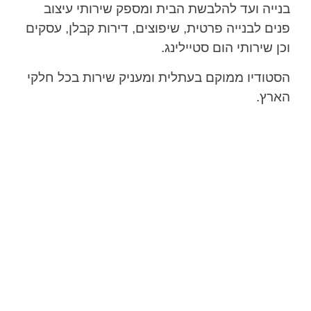
בנייה ועד להלבשת הבית ומספק שירותי עיצוב
פנים לבנייה פרטית, שיפוצים, דירות קבלן, עסקים
וכן שירותי הום סטיילינג.
הסטודיו ממוקם בעתלית ומעניק שירות בכל חלקי
הארץ.