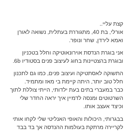
קצת עליי..
אורלי, בת 40, מתגוררת בעתלית, נשואה לאורן
ואמא לירדן, שחר ונופר.
אני בוגרת הנדסת אוירונאוטיקה וחלל בטכניון
ובוגרת בהצטיינות בחוג לעיצוב פנים בסטודיו 6b.
התשוקה לאסתטיקה ועיצוב פנים, כמו גם לתכנון
חלל טוב יותר, היתה קיימת בי מאז ומתמיד.
כבר במעברי בתים בעת ילדותי, הייתי צוללת לתוך
השרטוטים ומנסה לדמיין איך יראה החדר שלי
וכיצד אעצב אותו.
בבגרותי, היכולות והאופי האנליטי שלי לקחו אותי
לקריירה מרתקת בעולמות ההנדסה אך בד בבד