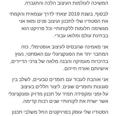
המשיכה לעולמות העיצוב הלכה והתגברה.
לבסוף, בשנת 2019 יצאתי לדרך עצמאית והקמתי
את הסטודיו שלי לתכנון ועיצוב פנים ומאז אני
מגשימה חלומות ללקוחותיי וכל פרויקט הוא
בבחינת עולם ומלואו עבורי.
אני מאמינה שהבסיס לעיצוב אופטימלי, כזה
המחבר יחד את הפונקציונלי עם האסתטי, נעוץ
בהיכרות מעמיקה והבנה מלאה של צרכי הדיירים,
אישיותם ואורח חייהם.
אני אוהבת לעבוד עם חומרים טבעיים, לשלב בין
סגנונות וחומרים שונים, ליצור חללים בעיצוב
על-זמני ומקפידה תמיד על תכנון מדויק ופונקציונלי
אשר ישרת את לקוחותיי שנים רבות קדימה.
הסטודיו שלי עוסק בפרויקטים החל משלבי תכנון