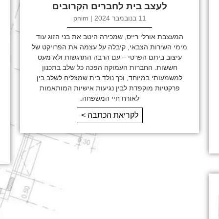
לעצב בית לחברים הקרובים
11 בנובמבר 2024 | pnim
המעצבת אורלי רייס, שמכירה היטב את בני הזוג עוד
מימי השירות הצבאי, קיבלה על עצמה את הפרויקט של
עיצוב ביתם הפרטי – עם הרבה התרגשות ולא מעט
חששות. החברות העמוקה הפכה כל שלב בתכנון
למשמעותי במיוחד, וכך נולד בית שמצליח לשלב בין
פרקטיות מוקפדת לבין נגיעות אישיות המותאמות
לאורח חיי המשפחה.
לקריאת הכתבה >