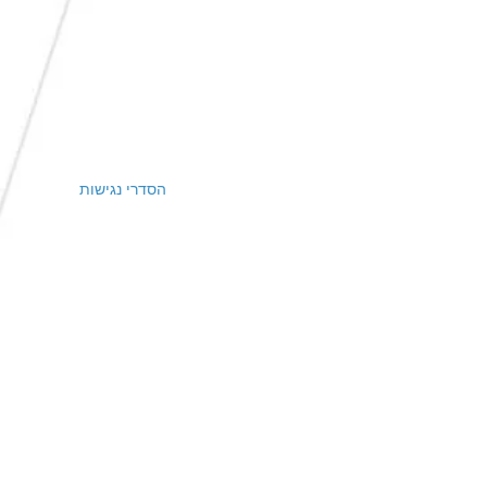
הסדרי נגישות