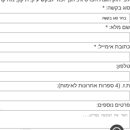
סוג בקשה: *
שם מלא: *
כתובת אימייל: *
טלפון:
ת.ז. (4 ספרות אחרונות לאימות):
פרטים נוספים: