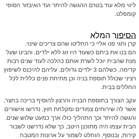
ליווי מלא עוד בטרם ההגשה להיתר ועד האיבזור הסופי
קומפלט.
הסיפור המלא
קרן וחגי פנו אליי כי החליטו שהם צריכים שינוי.
הם בנו את ביתם כשעוד היו זוג ללא ילדים, והבינו שעל
מנת שהבית יוכל לשרת אותם כהלכה לעוד שנים רבות
קדימה, כשלהם 3 ילדים גדולים, עליהם להיכנס לשיפוץ
רציני שכולל תוספת בניה וכן מתיחת פנים כללית לכל
החללים בבית.
עקב הצורך בתוספת הבניה והרצון להוסיף בריכה בחצר,
אשר לה שירותים צמודים ומקלחת חוץ, נדרשו אישורים
והגשה להיתר וכך התהליך כולו ארך כמעט שלוש שנים.
הבית עצמו היה מתוכנן היטב, כך שלא נדרשנו לשבור
קירות, ובנוסף, הוחלט לשמור על ארונות המטבח