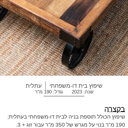
שיפוץ בית דו-משפחתי
עתלית
שנה: 2023
גודל: 190 מ"ר
בקצרה
שיפוץ הכולל תוספת בניה לבית דו-משפחתי בעתלית;
190 מ"ר בנוי על מגרש של 350 מ"ר עבור זוג + 3.