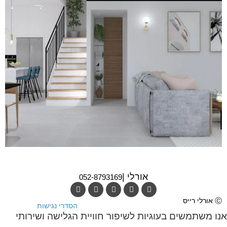
Modern Approach
אורלי |
052-8793169
Ⓒ אורלי רייס
הסדרי נגישות
אנו משתמשים בעוגיות לשיפור חוויית הגלישה ושירותי