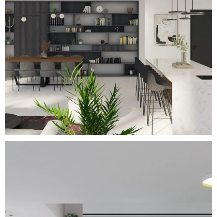
Modern Elegance