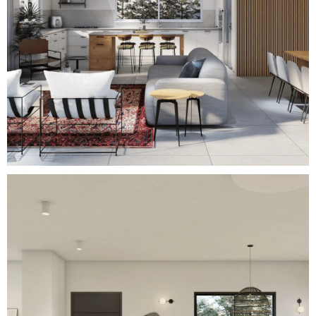
Eclectic Minimalism