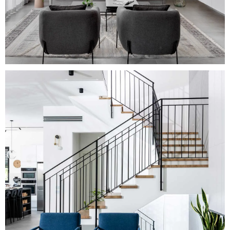
Modern Harmony