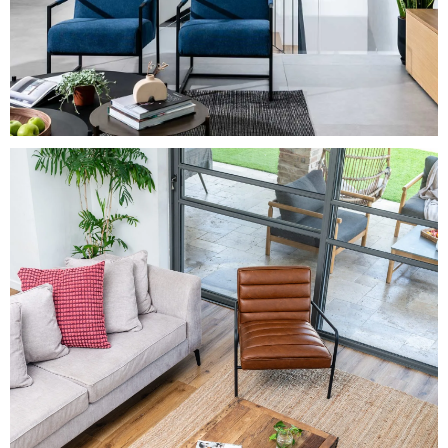
Sustainable Renovation