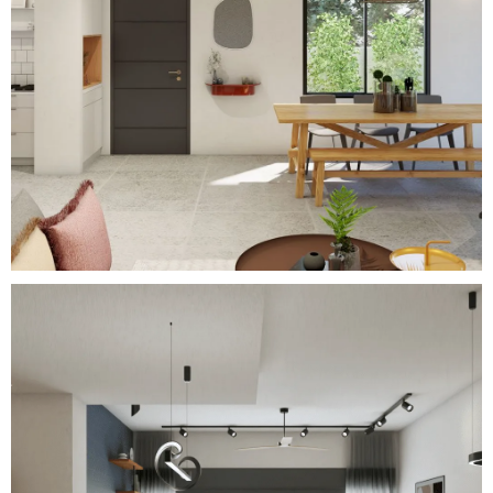
Urban Retreat