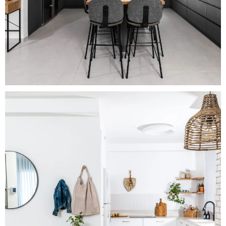
Good Vibes