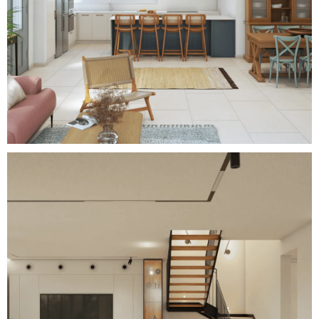
Monochrome Luxury