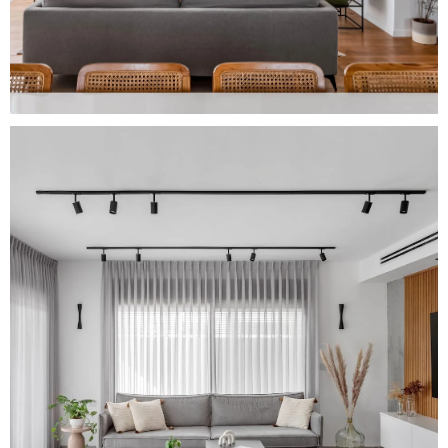
Monochrome Elegance