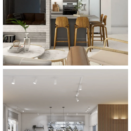
Elegant Japandi Style