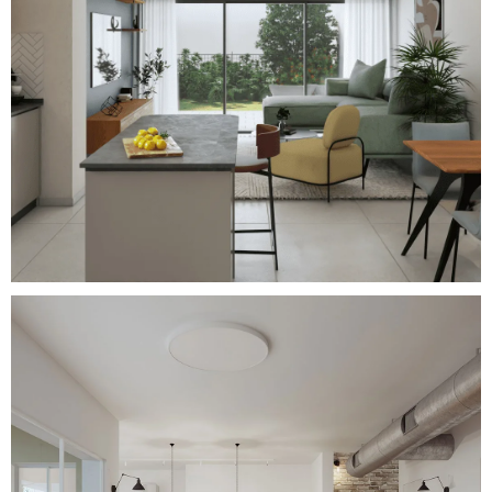
Colorful Vibes