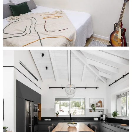
Timing Is Everything