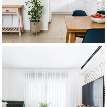
Yellow Is The New Black