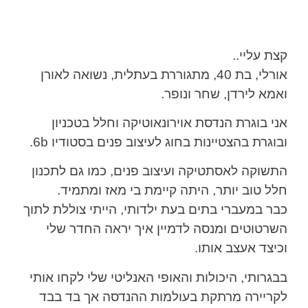
קצת עליי..
אורלי, בת 40, מתגוררת בעתלית, נשואה לאורן
ואמא לירדן, שחר ונופר.
אני בוגרת הנדסת אוירונאוטיקה וחלל בטכניון
ובוגרת בהצטיינות בחוג לעיצוב פנים בסטודיו 6b.
התשוקה לאסתטיקה ועיצוב פנים, כמו גם לתכנון
חלל טוב יותר, היתה קיימת בי מאז ומתמיד.
כבר במעברי בתים בעת ילדותי, הייתי צוללת לתוך
השרטוטים ומנסה לדמיין איך יראה החדר שלי
וכיצד אעצב אותו.
בבגרותי, היכולות והאופי האנליטי שלי לקחו אותי
לקריירה מרתקת בעולמות ההנדסה אך בד בבד