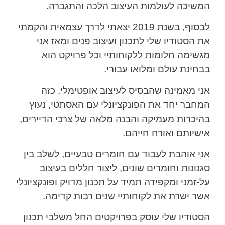
המשיכה לעולמות העיצוב הלכה והתגברה.
לבסוף, בשנת 2019 יצאתי לדרך עצמאית והקמתי
את הסטודיו שלי לתכנון ועיצוב פנים ומאז אני
מגשימה חלומות ללקוחותיי וכל פרויקט הוא
בבחינת עולם ומלואו עבורי.
אני מאמינה שהבסיס לעיצוב אופטימלי, כזה
המחבר יחד את הפונקציונלי עם האסתטי, נעוץ
בהיכרות מעמיקה והבנה מלאה של צרכי הדיירים,
אישיותם ואורח חייהם.
אני אוהבת לעבוד עם חומרים טבעיים, לשלב בין
סגנונות וחומרים שונים, ליצור חללים בעיצוב
על-זמני ומקפידה תמיד על תכנון מדויק ופונקציונלי
אשר ישרת את לקוחותיי שנים רבות קדימה.
הסטודיו שלי עוסק בפרויקטים החל משלבי תכנון