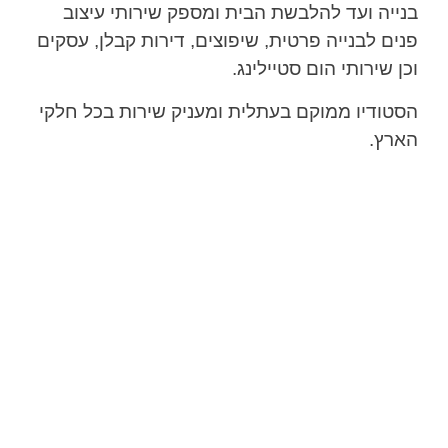
בנייה ועד להלבשת הבית ומספק שירותי עיצוב
פנים לבנייה פרטית, שיפוצים, דירות קבלן, עסקים
וכן שירותי הום סטיילינג.
הסטודיו ממוקם בעתלית ומעניק שירות בכל חלקי
הארץ.